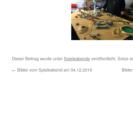
Dieser Beitrag wurde unter
Spieleabende
veröffentlicht. Setze 
←
Bilder vom Spieleabend am 04.12.2019
Bilde