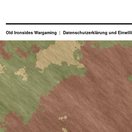
Old Ironsides Wargaming
Datenschutzerklärung und Einwil