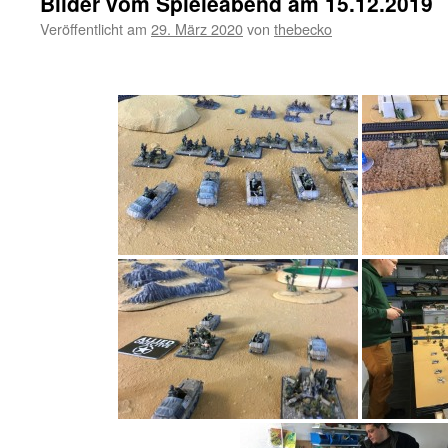
Bilder vom Spieleabend am 15.12.2019
Veröffentlicht am
29. März 2020
von
thebecko