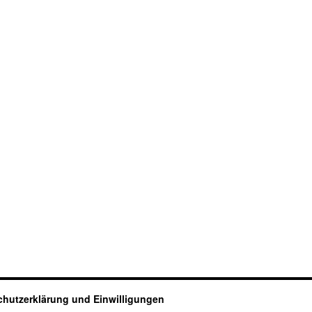
hutzerklärung und Einwilligungen