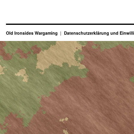
Old Ironsides Wargaming
Datenschutzerklärung und Einwil