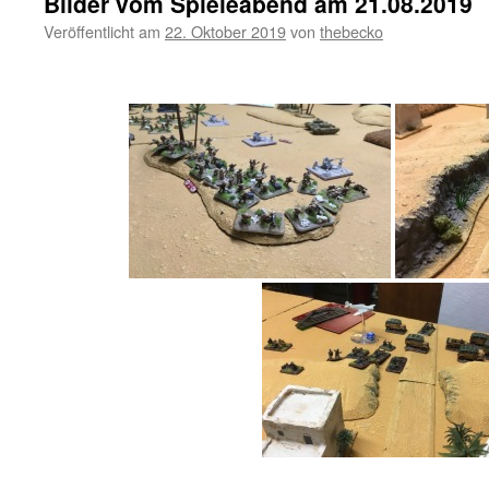
Bilder vom Spieleabend am 21.08.2019
Veröffentlicht am
22. Oktober 2019
von
thebecko