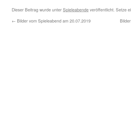
Dieser Beitrag wurde unter
Spieleabende
veröffentlicht. Setze 
←
Bilder vom Spieleabend am 20.07.2019
Bilde