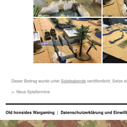
Dieser Beitrag wurde unter
Spieleabende
veröffentlicht. Setze 
←
Neue Spieltermine
Old Ironsides Wargaming
Datenschutzerklärung und Einwil