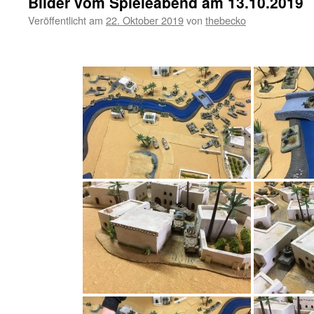
Bilder vom Spieleabend am 13.10.2019
Veröffentlicht am
22. Oktober 2019
von
thebecko